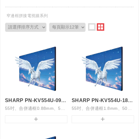
窄邊框拼接電視牆系列
SHARP PN-KV554U-09超薄邊框電視牆
SHARP PN-KV554U-18超薄邊框電視牆
55吋、合併邊框0.88mm、500亮度
55吋、合併邊框1.8mm、500亮度
+
+