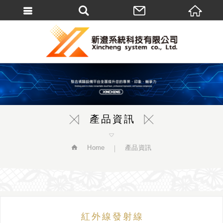
繁體中文
產品資訊
Home
產品資訊
紅外線發射線