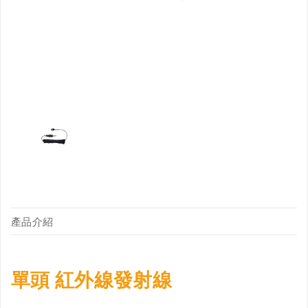
產品介紹
單頭 紅外線發射線