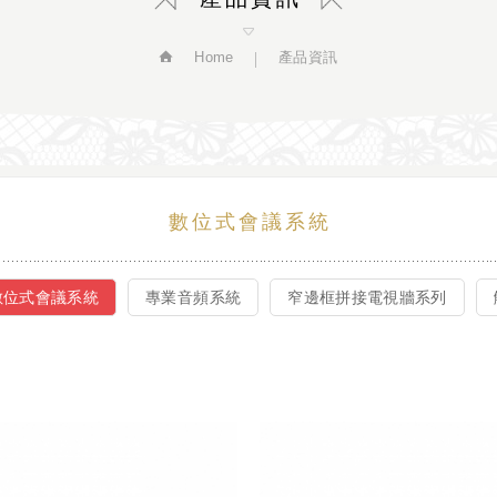
Home
產品資訊
數位式會議系統
數位式會議系統
專業音頻系統
窄邊框拼接電視牆系列