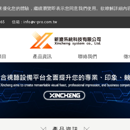
資訊來優化您的體驗，繼續瀏覽即表示您同意我們使用。欲瞭解詳細內
65
信箱：info@v-pro.com.tw
項目
產品資訊
聯絡我們
徵
產品資訊