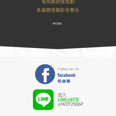
電視牆拼接規劃
多媒體視聽影音整合
MORE