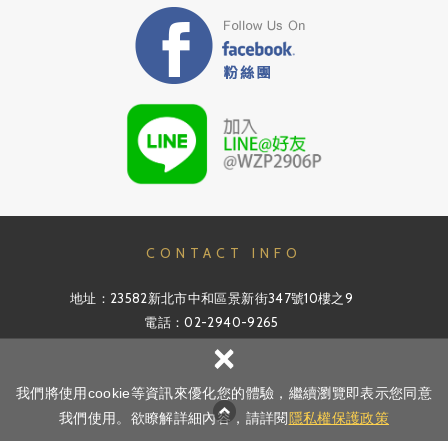
CONTACT INFO
地址：23582新北市中和區景新街347號10樓之9
電話：02-2940-9265
×
信箱：info@v-pro.com.tw
我們將使用cookie等資訊來優化您的體驗，繼續瀏覽即表示您同意
網頁
Copyright ©
新澄系統科技有限公司
All Rights Reserved.
隱私權政策
我們使用。欲瞭解詳細內容，請詳閱
隱私權保護政策
設計 : 新視野