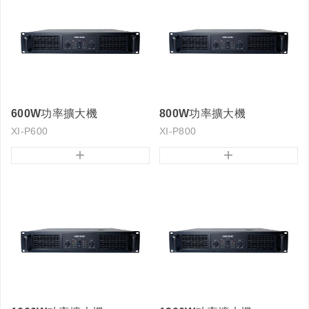
600W功率擴大機
800W功率擴大機
XI-P600
XI-P800
+
+