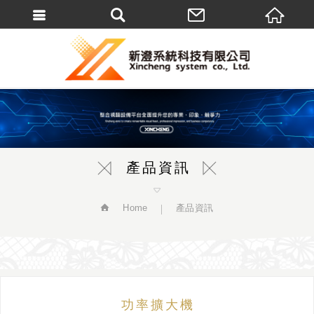
繁體中文
產品資訊
Home
產品資訊
功率擴大機