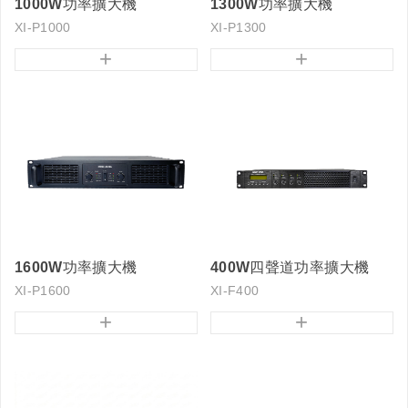
1000W功率擴大機
1300W功率擴大機
XI-P1000
XI-P1300
+
+
1600W功率擴大機
400W四聲道功率擴大機
XI-P1600
XI-F400
+
+