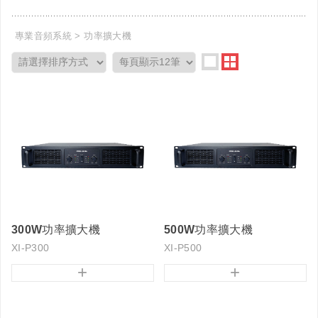
專業音頻系統
功率擴大機
300W功率擴大機
500W功率擴大機
XI-P300
XI-P500
+
+