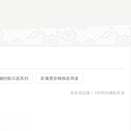
觸控顯示器系列
影像聲音轉換器周邊
延長器設備
HDMI光纖延長器