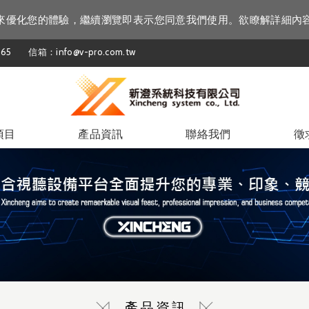
資訊來優化您的體驗，繼續瀏覽即表示您同意我們使用。欲瞭解詳細內
65
信箱：info@v-pro.com.tw
項目
產品資訊
聯絡我們
徵
產品資訊