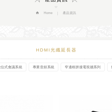
Home
產品資訊
HDMI光纖延長器
數位式會議系統
專業音頻系統
窄邊框拼接電視牆系列