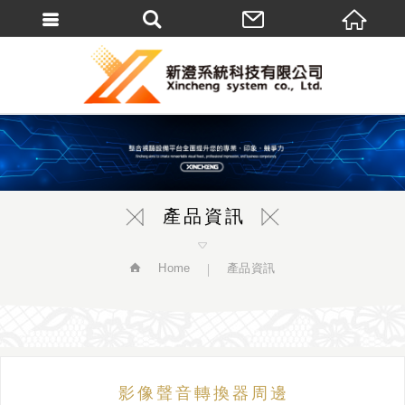
繁體中文
產品資訊
Home
產品資訊
影像聲音轉換器周邊