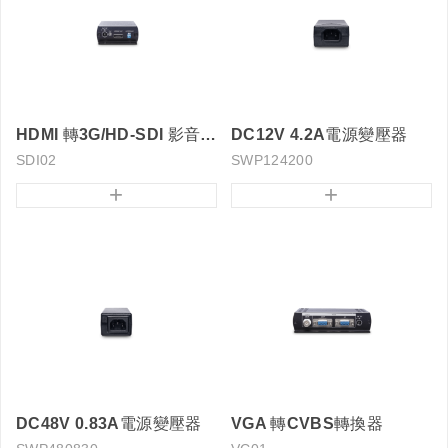
HDMI 轉3G/HD-SDI 影音轉換器
DC12V 4.2A電源變壓器
SDI02
SWP124200
+
+
DC48V 0.83A電源變壓器
VGA 轉CVBS轉換器