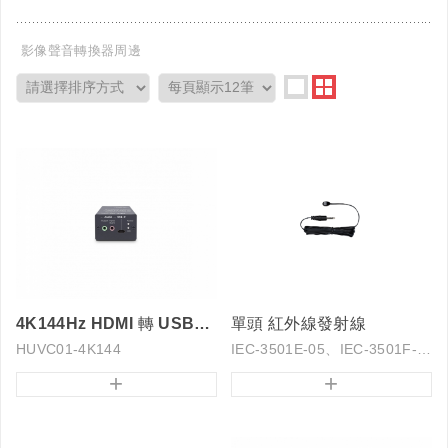
影像聲音轉換器周邊
4K144Hz HDMI 轉 USB3.2 Gen1 擷取盒
單頭 紅外線發射線
HUVC01-4K144
IEC-3501E-05、IEC-3501F-05
+
+