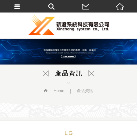
繁體中文
產品資訊
Home
產品資訊
LG