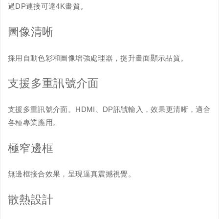
過DP連接可達4K畫質。
圖像清晰
採用自動色彩和圖像增強處理器，提升畫面顯示品質。
支援多重訊號介面
支援多重訊號介面。HDMI、DP訊號輸入，效果更清晰，適合
各種專業應用。
極窄邊框
無邊框接合效果，呈現逼真震撼視覺。
散熱設計