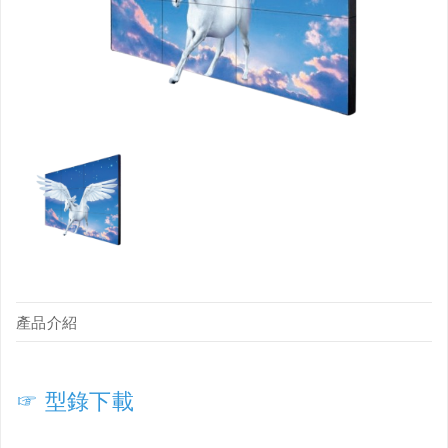
產品介紹
☞
型錄下載