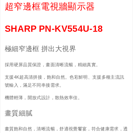
超窄邊框電視牆顯示器
SHARP PN-KV554U-18
極細窄邊框 拼出大視界
採用硬屏品質保證，畫面清晰流暢，精細真實。
支援4K超高清拼接，飽和自然。色彩鮮明、支援多種主流訊
號輸入，滿足不同串接需求。
機體輕薄，開放式設計，散熱效率佳。
畫質細膩
畫質飽和自然，清晰流暢，舒適視覺饗宴，符合健康需求，透