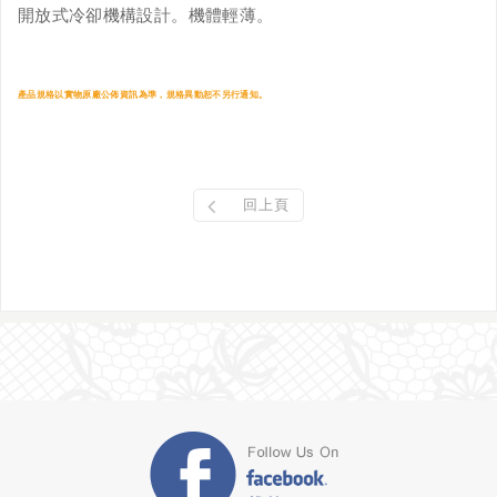
開放式冷卻機構設計。機體輕薄。
產品規格以實物原廠公佈資訊為準，規格異動恕不另行通知。
回上頁