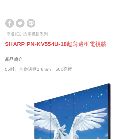
窄邊框拼接電視牆系列
SHARP PN-KV554U-18超薄邊框電視牆
產品簡介
55吋、合併邊框1.8mm、500亮度