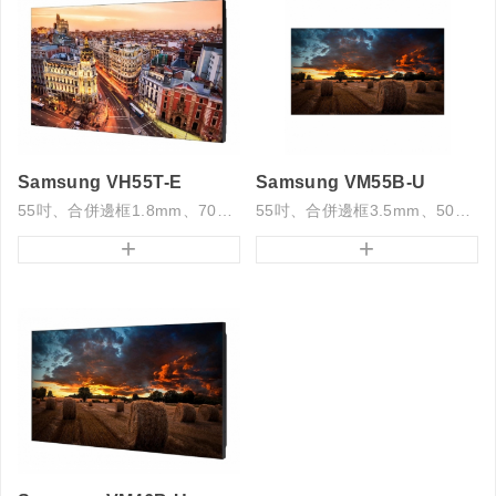
Samsung VH55T-E
Samsung VM55B-U
55吋、合併邊框1.8mm、700亮度
55吋、合併邊框3.5mm、500亮度
+
+