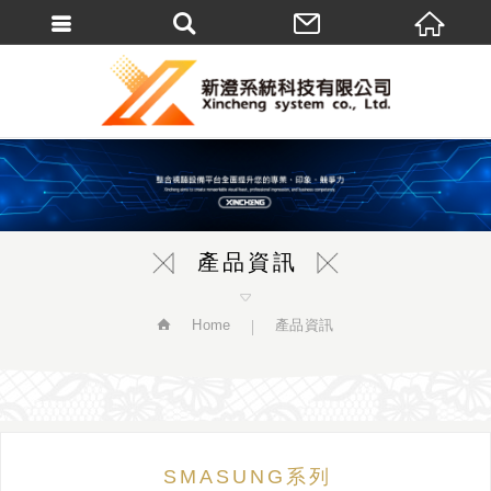
繁體中文
產品資訊
Home
產品資訊
SMASUNG系列