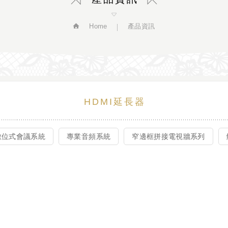
Home
產品資訊
HDMI延長器
數位式會議系統
專業音頻系統
窄邊框拼接電視牆系列