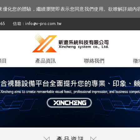
資訊來優化您的體驗，繼續瀏覽即表示您同意我們使用。欲瞭解詳細內
65
信箱：info@v-pro.com.tw
項目
產品資訊
聯絡我們
徵
產品資訊