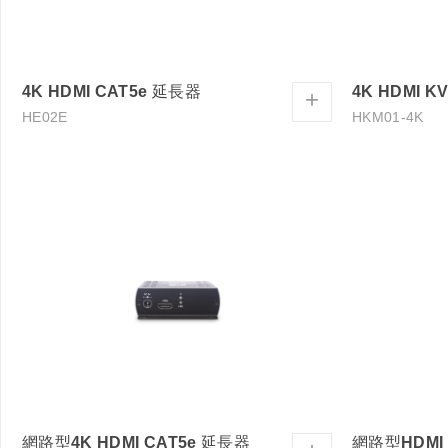
4K HDMI CAT5e 延長器
4K HDMI K
+
HE02E
HKM01-4K
網路型4K HDMI CAT5e 延長器
網路型HDMI 