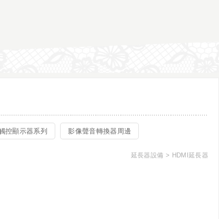
觸控顯示器系列
影像聲音轉換器周邊
延長器設備
HDMI延長器