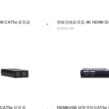
VM CAT5e 延長器
+
HUE03-4K
CAT5e 延長器