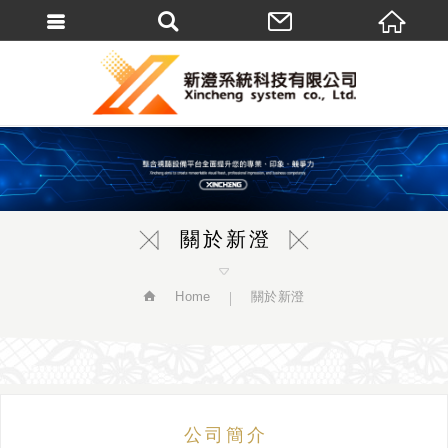
繁體中文
關於新澄
Home
關於新澄
公司簡介