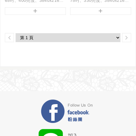
65吋、400亮度、3840x2160解析度
75吋、330亮度、3840x2160解析度
+
+