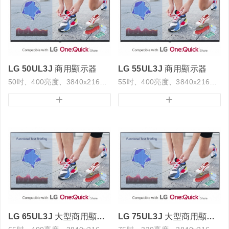
LG 50UL3J 商用顯示器
LG 55UL3J 商用顯示器
50吋、400亮度、3840x2160解析度
55吋、400亮度、3840x2160解析度
+
+
LG 65UL3J 大型商用顯示器
LG 75UL3J 大型商用顯示器