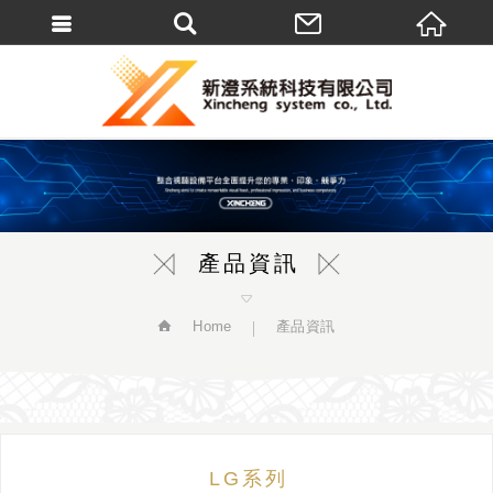
繁體中文
產品資訊
Home
產品資訊
LG系列