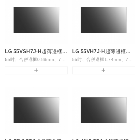
LG 55VSH7J-H超薄邊框電視牆
LG 55VH7J-H超薄邊框電視牆
55吋、合併邊框0.88mm、700亮度
55吋、合併邊框1.74mm、700亮度
+
+