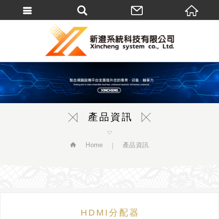
繁體中文
產品資訊
Home
產品資訊
HDMI分配器