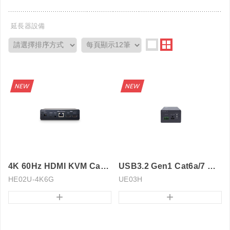
延長器設備
4K 60Hz HDMI KVM Cat6 延長器
USB3.2 Gen1 Cat6a/7 延長器
HE02U-4K6G
UE03H
+
+