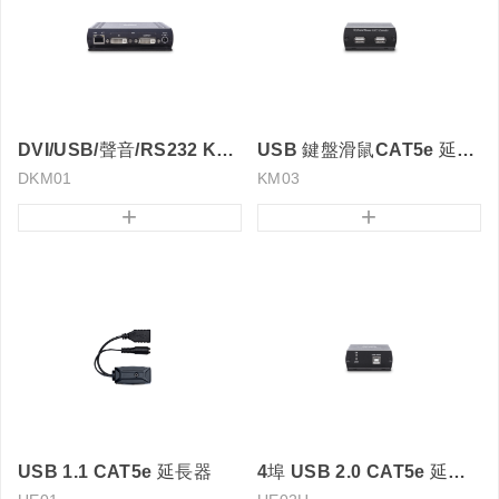
DVI/USB/聲音/RS232 KVM CAT5e 延長器
USB 鍵盤滑鼠CAT5e 延長器
DKM01
KM03
+
+
USB 1.1 CAT5e 延長器
4埠 USB 2.0 CAT5e 延長器