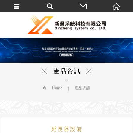
繁體中文
產品資訊
Home
產品資訊
延長器設備