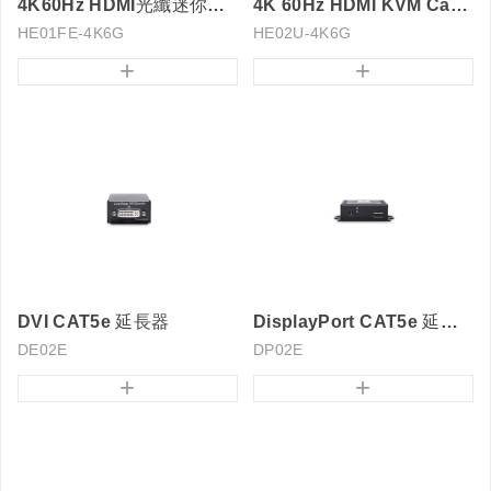
4K60Hz HDMI光纖迷你型延長器300M
4K 60Hz HDMI KVM Cat6 延長器
HE01FE-4K6G
HE02U-4K6G
+
+
DVI CAT5e 延長器
DisplayPort CAT5e 延長器
DE02E
DP02E
+
+