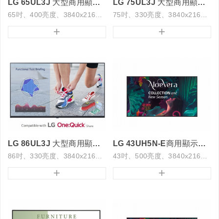
LG 65UL3J 大型商用顯示器
LG 75UL3J 大型商用顯示器
65吋、400亮度、3840x2160解析度
75吋、330亮度、3840x2160解析度
+
+
LG 86UL3J 大型商用顯示器
LG 43UH5N-E商用顯示器24/7
86吋、330亮度、3840x2160解析度
43吋、500亮度、3840x2160解析度
+
+