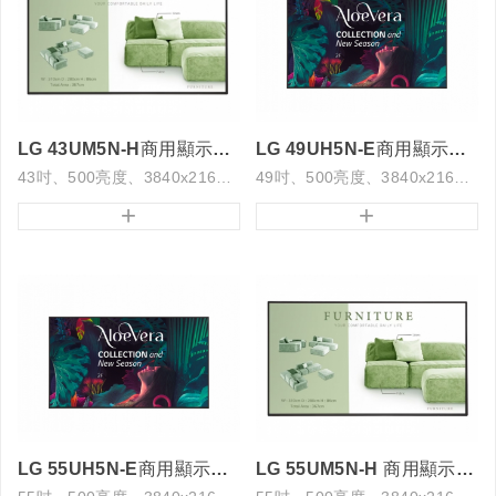
LG 43UM5N-H商用顯示器24/7
LG 49UH5N-E商用顯示器24/7
43吋、500亮度、3840x2160解析度
49吋、500亮度、3840x2160解析度
+
+
LG 55UH5N-E商用顯示器24/7
LG 55UM5N-H 商用顯示器24/7