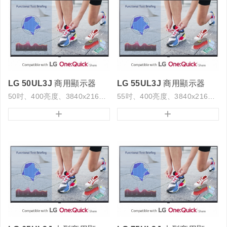
LG 50UL3J 商用顯示器
LG 55UL3J 商用顯示器
50吋、400亮度、3840x2160解析度
55吋、400亮度、3840x2160解析度
+
+