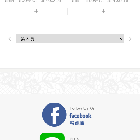
55吋、500亮度、3840x2160解析度
55吋、500亮度、3840x2160解析度
+
+