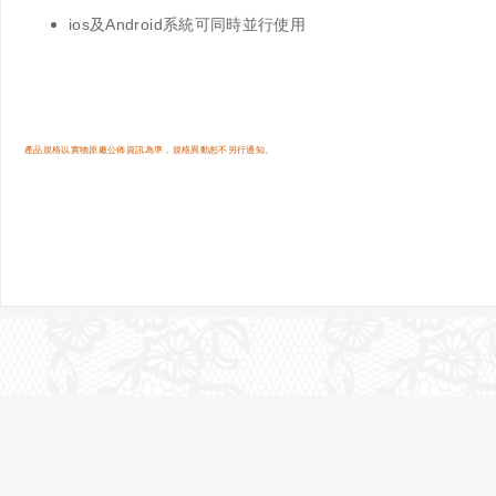
ios及Android系統可同時並行使用
產品規格以實物原廠公佈資訊為準，規格異動恕不另行通知。