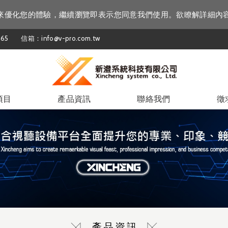
資訊來優化您的體驗，繼續瀏覽即表示您同意我們使用。欲瞭解詳細內
65
信箱：info@v-pro.com.tw
項目
產品資訊
聯絡我們
徵
產品資訊