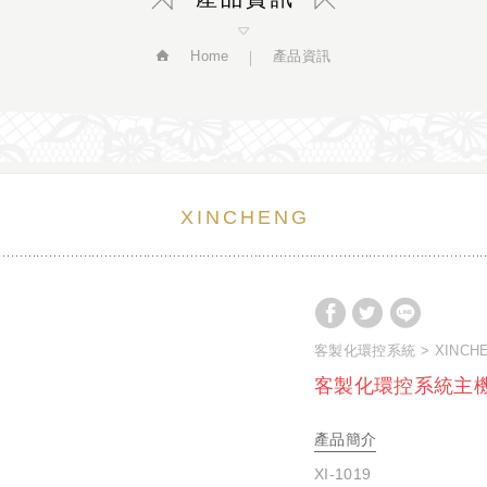
Home
產品資訊
XINCHENG
客製化環控系統
XINCH
客製化環控系統主
產品簡介
XI-1019