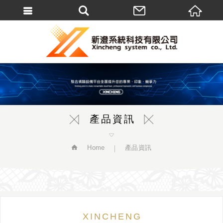
繁體中文
產品資訊
Home
產品資訊
XINCHENG