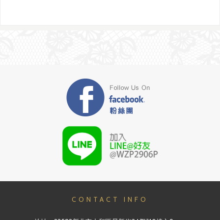
CONTACT INFO