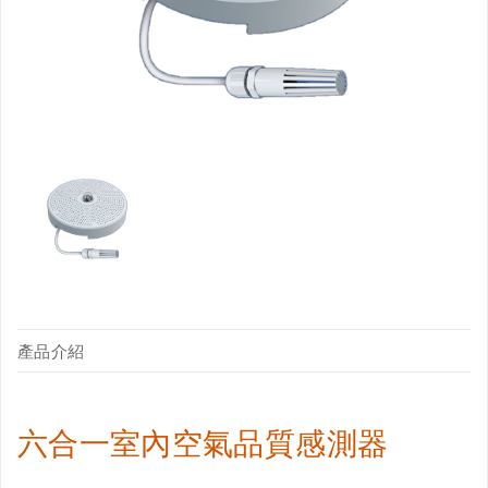
產品介紹
六合一室內空氣品質感測器