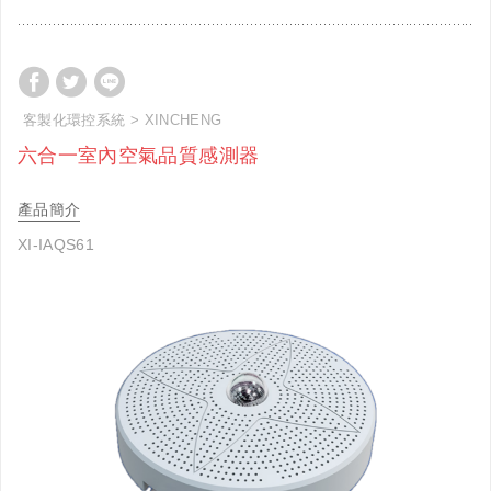
客製化環控系統
XINCHENG
六合一室內空氣品質感測器
產品簡介
XI-IAQS61