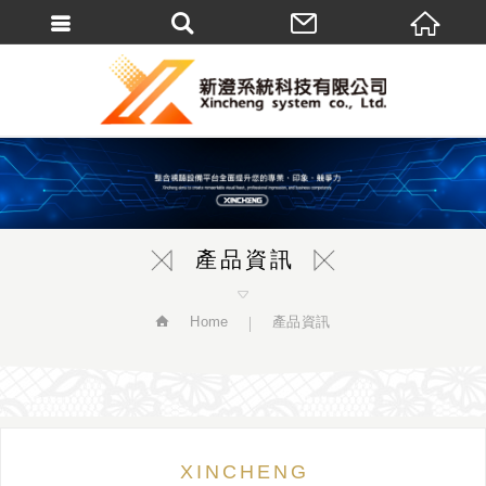
繁體中文
產品資訊
Home
產品資訊
XINCHENG