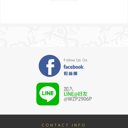
CONTACT INFO