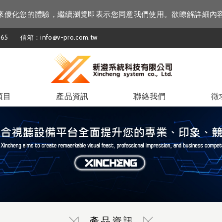
資訊來優化您的體驗，繼續瀏覽即表示您同意我們使用。欲瞭解詳細內
65
信箱：info@v-pro.com.tw
項目
產品資訊
聯絡我們
徵
產品資訊