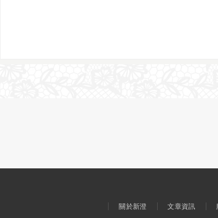
關於新澄
文章資訊