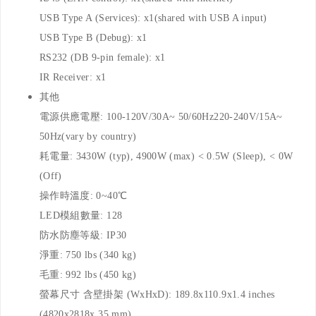
USB Type A (Services): x1(shared with USB A input)
USB Type B (Debug): x1
RS232 (DB 9-pin female): x1
IR Receiver: x1
其他
電源供應電壓: 100-120V/30A~ 50/60Hz220-240V/15A~
50Hz(vary by country)
耗電量: 3430W (typ), 4900W (max) < 0.5W (Sleep), < 0W
(Off)
操作時溫度: 0~40℃
LED模組數量: 128
防水防塵等級: IP30
淨重: 750 lbs (340 kg)
毛重: 992 lbs (450 kg)
螢幕尺寸 含壁掛架 (WxHxD): 189.8x110.9x1.4 inches
(4820x2818x 35 mm)