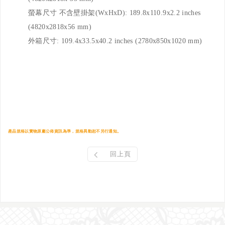
螢幕尺寸 不含壁掛架(WxHxD): 189.8x110.9x2.2 inches
(4820x2818x56 mm)
外箱尺寸: 109.4x33.5x40.2 inches (2780x850x1020 mm)
產品規格以實物原廠公佈資訊為準，規格異動恕不另行通知。
回上頁