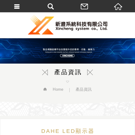
繁體中文
產品資訊
Home
產品資訊
DAHE LED顯示器