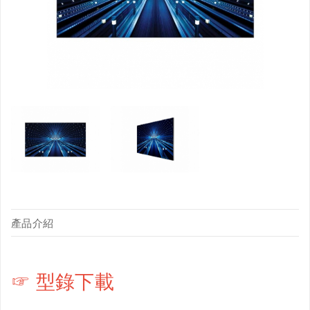
產品介紹
☞ 型錄下載