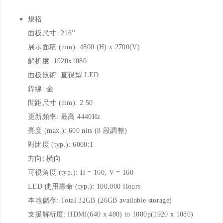
規格
面板尺寸: 216''
展示面積 (mm): 4800 (H) x 2700(V)
解析度: 1920x1080
面板技術: 直視型 LED
銲線: 金
間距尺寸 (mm): 2.50
更新頻率: 最高 4440Hz
亮度 (max.): 600 nits (8 段調整)
對比度 (typ.): 6000:1
方向: 橫向
可視角度 (typ.): H = 160, V = 160
LED 使用壽命 (typ.): 100,000 Hours
本地儲存: Total 32GB (26GB available storage)
支援解析度: HDMI(640 x 480) to 1080p(1920 x 1080)