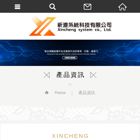
繁體中文
產品資訊
Home
產品資訊
XINCHENG